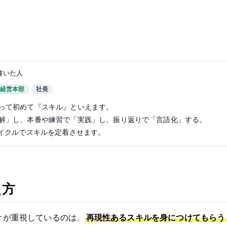
書いた人
経営本部
社長
って初めて『スキル』といえます。
解」し、本番や練習で「実践」し、振り返りで「言語化」する。
サイクルでスキルを定着させます。
え方
オが重視しているのは、
再現性あるスキルを身につけてもらう