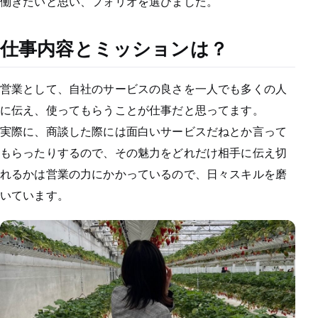
働きたいと思い、フォリオを選びました。
仕事内容とミッションは？
営業として、自社のサービスの良さを一人でも多くの人
に伝え、使ってもらうことが仕事だと思ってます。
実際に、商談した際には面白いサービスだねとか言って
もらったりするので、その魅力をどれだけ相手に伝え切
れるかは営業の力にかかっているので、日々スキルを磨
いています。