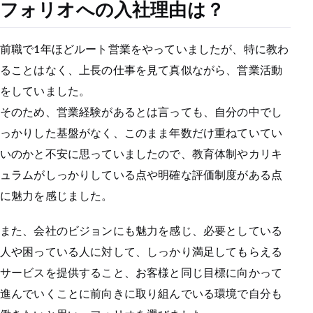
フォリオへの入社理由は？
前職で1年ほどルート営業をやっていましたが、特に教わ
ることはなく、上長の仕事を見て真似ながら、営業活動
をしていました。
そのため、営業経験があるとは言っても、自分の中でし
っかりした基盤がなく、このまま年数だけ重ねていてい
いのかと不安に思っていましたので、教育体制やカリキ
ュラムがしっかりしている点や明確な評価制度がある点
に魅力を感じました。
また、会社のビジョンにも魅力を感じ、必要としている
人や困っている人に対して、しっかり満足してもらえる
サービスを提供すること、お客様と同じ目標に向かって
進んでいくことに前向きに取り組んでいる環境で自分も