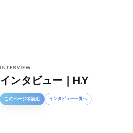
INTERVIEW
インタビュー｜H.Y
このページを読む
インタビュー一覧へ